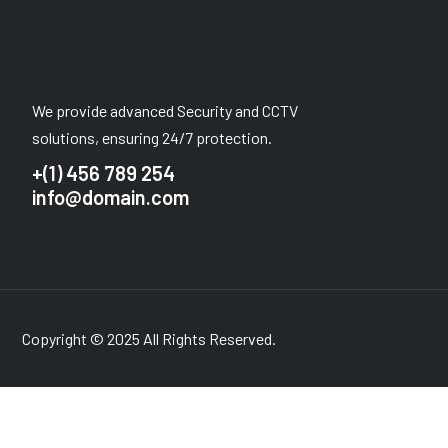
We provide advanced Security and CCTV
solutions, ensuring 24/7 protection.
+(1) 456 789 254
info@domain.com
Copyright © 2025 All Rights Reserved.