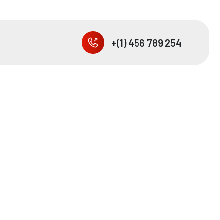
+(1) 456 789 254